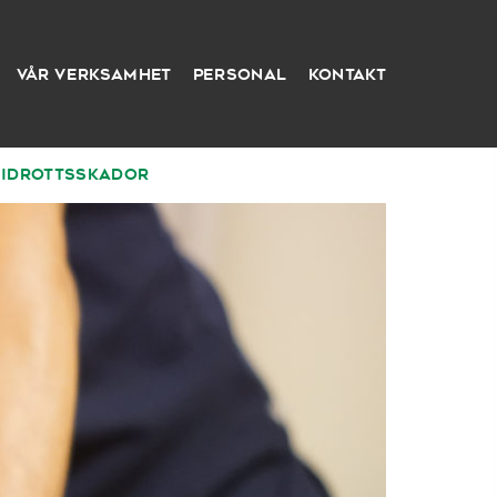
Vår verksamhet
Personal
Kontakt
Idrottsskador