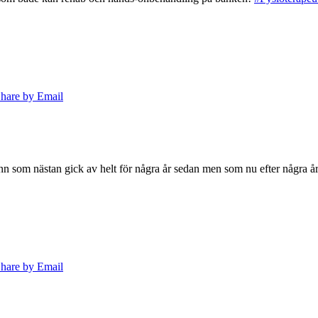
hare by Email
nn som nästan gick av helt för några år sedan men som nu efter några år
hare by Email